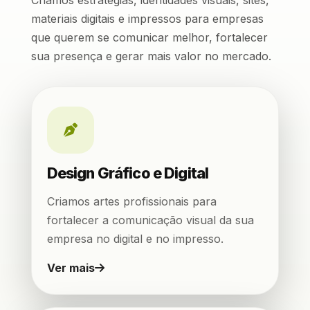
Criamos estratégias, identidades visuais, sites,
materiais digitais e impressos para empresas
que querem se comunicar melhor, fortalecer
sua presença e gerar mais valor no mercado.
Design Gráfico e Digital
Criamos artes profissionais para
fortalecer a comunicação visual da sua
empresa no digital e no impresso.
Ver mais