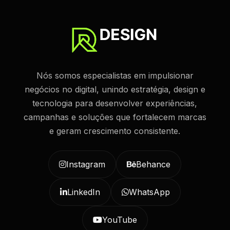
Nós somos especialistas em impulsionar
negócios no digital, unindo estratégia, design e
tecnologia para desenvolver experiências,
campanhas e soluções que fortalecem marcas
e geram crescimento consistente.
Instagram
Behance
LinkedIn
WhatsApp
YouTube