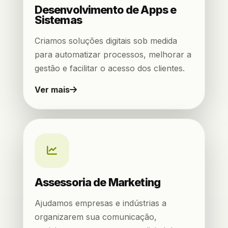
Desenvolvimento de Apps e
Sistemas
Criamos soluções digitais sob medida
para automatizar processos, melhorar a
gestão e facilitar o acesso dos clientes.
Ver mais
Assessoria de Marketing
Ajudamos empresas e indústrias a
organizarem sua comunicação,