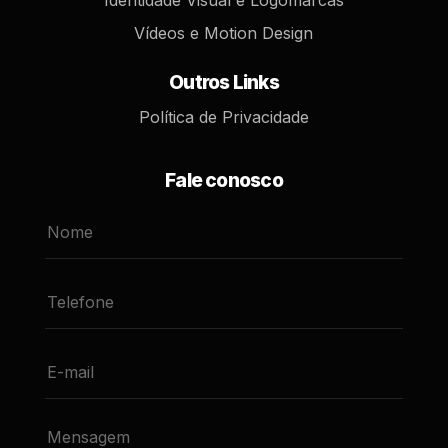
Identidade Visual e Logomarcas
Vídeos e Motion Design
Outros Links
Política de Privacidade
Fale conosco