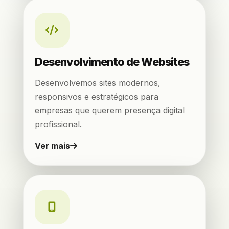
Desenvolvimento de Websites
Desenvolvemos sites modernos,
responsivos e estratégicos para
empresas que querem presença digital
profissional.
Ver mais