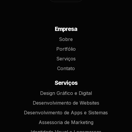
Empresa
Sobre
Portfólio
Serviços
Contato
Serviços
Design Gráfico e Digital
Desenvolvimento de Websites
Desenvolvimento de Apps e Sistemas
Assessoria de Marketing