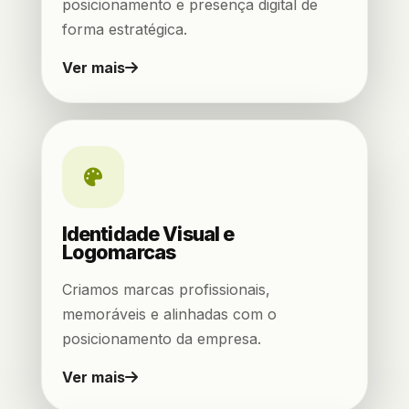
posicionamento e presença digital de
forma estratégica.
Ver mais
Identidade Visual e
Logomarcas
Criamos marcas profissionais,
memoráveis e alinhadas com o
posicionamento da empresa.
Ver mais