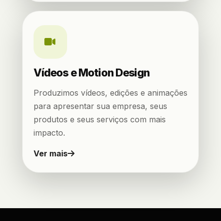
Vídeos e Motion Design
Produzimos vídeos, edições e animações
para apresentar sua empresa, seus
produtos e seus serviços com mais
impacto.
Ver mais