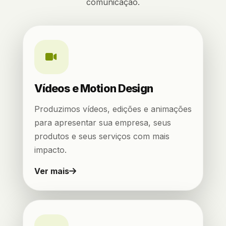
comunicação.
Vídeos e Motion Design
Produzimos vídeos, edições e animações
para apresentar sua empresa, seus
produtos e seus serviços com mais
impacto.
Ver mais