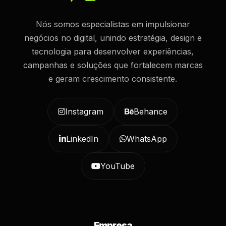
Nós somos especialistas em impulsionar
negócios no digital, unindo estratégia, design e
tecnologia para desenvolver experiências,
campanhas e soluções que fortalecem marcas
e geram crescimento consistente.
Instagram
Behance
LinkedIn
WhatsApp
YouTube
Empresa