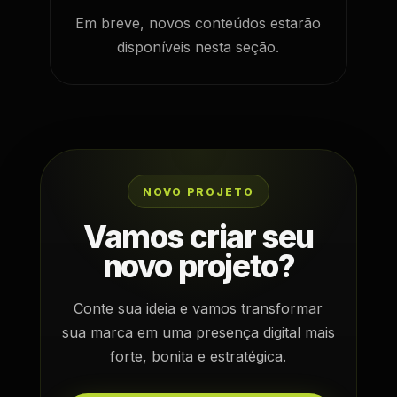
Em breve, novos conteúdos estarão
disponíveis nesta seção.
NOVO PROJETO
Vamos criar seu
novo projeto?
Conte sua ideia e vamos transformar
sua marca em uma presença digital mais
forte, bonita e estratégica.