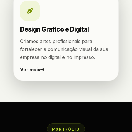
Design Gráfico e Digital
Criamos artes profissionais para
fortalecer a comunicação visual da sua
empresa no digital e no impresso.
Ver mais
PORTFÓLIO