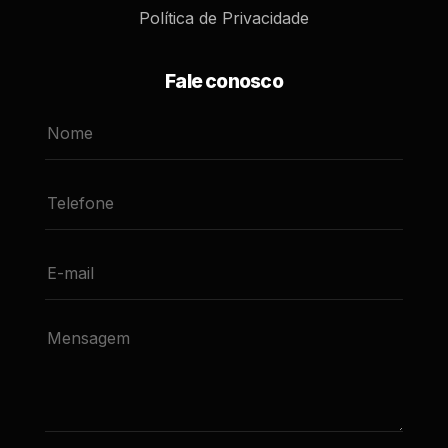
Política de Privacidade
Fale conosco