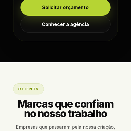
Solicitar orçamento
Conhecer a agência
CLIENTS
Marcas que confiam
no nosso trabalho
Empresas que passaram pela nossa criação,