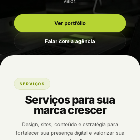
valor.
Ver portfólio
Falar com a agência
SERVIÇOS
Serviços para sua
marca crescer
Design, sites, conteúdo e estratégia para
fortalecer sua presença digital e valorizar sua