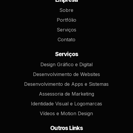
Sobre
Portfólio
Serviços
Contato
Serviços
Design Gráfico e Digital
Desenvolvimento de Websites
Desenvolvimento de Apps e Sistemas
Assessoria de Marketing
Identidade Visual e Logomarcas
Vídeos e Motion Design
Outros Links