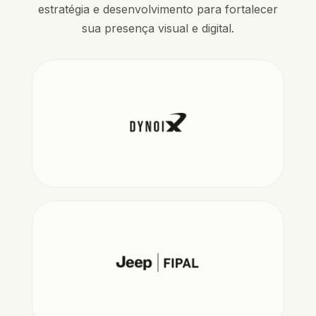
estratégia e desenvolvimento para fortalecer
sua presença visual e digital.