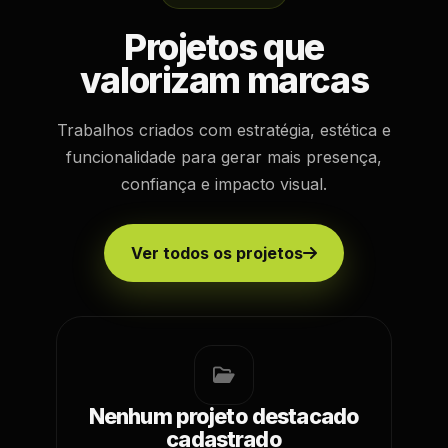
Projetos que
valorizam marcas
Trabalhos criados com estratégia, estética e
funcionalidade para gerar mais presença,
confiança e impacto visual.
Ver todos os projetos
Nenhum projeto destacado
cadastrado