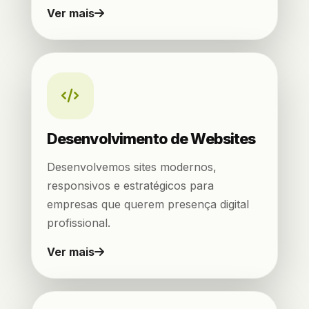
Ver mais
Desenvolvimento de Websites
Desenvolvemos sites modernos,
responsivos e estratégicos para
empresas que querem presença digital
profissional.
Ver mais