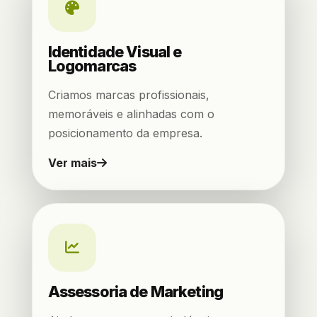
Identidade Visual e
Logomarcas
Criamos marcas profissionais,
memoráveis e alinhadas com o
posicionamento da empresa.
Ver mais
Assessoria de Marketing