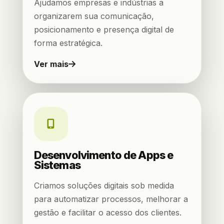
Ajudamos empresas e indústrias a
organizarem sua comunicação,
posicionamento e presença digital de
forma estratégica.
Ver mais
Desenvolvimento de Apps e
Sistemas
Criamos soluções digitais sob medida
para automatizar processos, melhorar a
gestão e facilitar o acesso dos clientes.